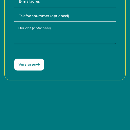
Versturen