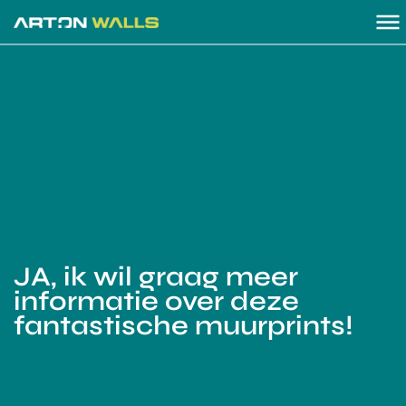
JA, ik wil graag meer
informatie over deze
fantastische muurprints!